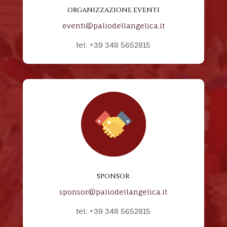
ORGANIZZAZIONE EVENTI
eventi@paliodellangelica.it
tel: +39 348 5652815
SPONSOR
sponsor@paliodellangelica.it
tel: +39 348 5652815