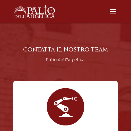
CONTATTA IL NOSTRO TEAM
Palio dell’Angelica