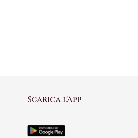
Scarica l'App