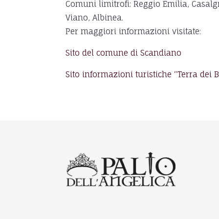
Comuni limitrofi: Reggio Emilia, Casalg
Viano, Albinea.
Per maggiori informazioni visitate:
Sito del comune di Scandiano
Sito informazioni turistiche “Terra dei 